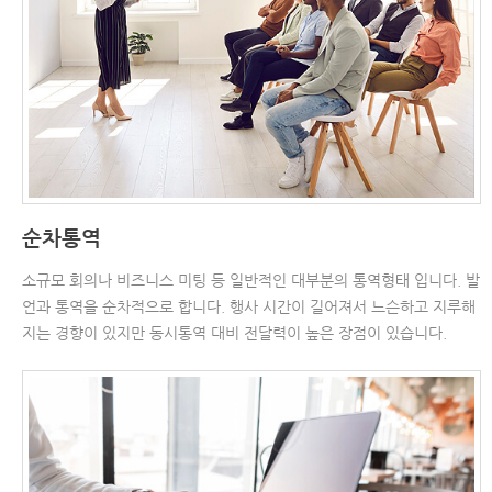
순차통역
소규모 회의나 비즈니스 미팅 등 일반적인 대부분의 통역형태 입니다. 발
언과 통역을 순차적으로 합니다. 행사 시간이 길어져서 느슨하고 지루해
지는 경향이 있지만 동시통역 대비 전달력이 높은 장점이 있습니다.