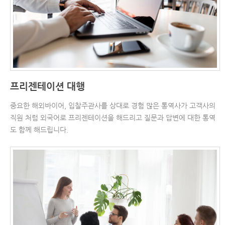
프리젠테이션 대행
중요한 해외바이어, 입찰주관사를 상대로 경험 많은 통역사가 고객사의
직원 처럼 외국어로 프리젠테이션을 해드리고 질문과 답변에 대한 통역
도 함께 해드립니다.