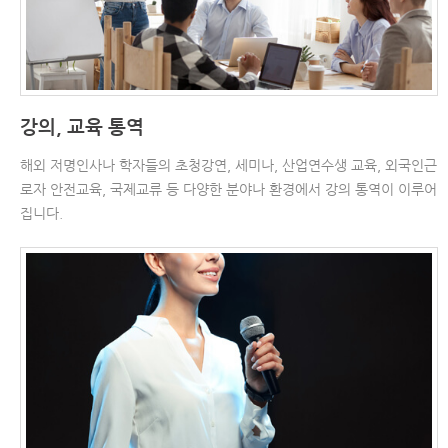
강의, 교육 통역
해외 저명인사나 학자들의 초청강연, 세미나, 산업연수생 교육, 외국인근
로자 안전교육, 국제교류 등 다양한 분야나 환경에서 강의 통역이 이루어
집니다.