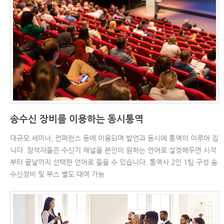
송수신 장비를 이용하는 동시통역
대규모 세미나, 컨퍼런스 등에 이용되며 발언과 동시에 통역이 이루어 집
니다. 참석자들은 수신기 채널을 본인이 원하는 언어로 설정해두면 시작
부터 끝날까지 선택한 언어로 들을 수 있습니다. 통역사 2인 1팀 구성 송
수신장비 및 부스 별도 대여 가능