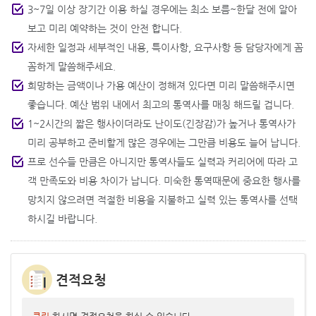
3~7일 이상 장기간 이용 하실 경우에는 최소 보름~한달 전에 알아
보고 미리 예약하는 것이 안전 합니다.
자세한 일정과 세부적인 내용, 특이사항, 요구사항 등 담당자에게 꼼
꼼하게 말씀해주세요.
희망하는 금액이나 가용 예산이 정해져 있다면 미리 말씀해주시면
좋습니다. 예산 범위 내에서 최고의 통역사를 매칭 해드릴 겁니다.
1~2시간의 짧은 행사이더라도 난이도(긴장감)가 높거나 통역사가
미리 공부하고 준비할게 많은 경우에는 그만큼 비용도 늘어 납니다.
프로 선수들 만큼은 아니지만 통역사들도 실력과 커리어에 따라 고
객 만족도와 비용 차이가 납니다. 미숙한 통역때문에 중요한 행사를
망치지 않으려면 적절한 비용을 지불하고 실력 있는 통역사를 선택
하시길 바랍니다.
견적요청