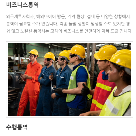
비즈니스통역
외국계투자회사, 해외바이어 방문, 계약 협상, 접대 등 다양한 상황에서
통역이 필요할 수가 있습니다. 각종 돌발 상황이 발생할 수도 있지만 경
험 많고 노련한 통역사는 고객의 비즈니스를 안전하게 지켜 드릴 겁니다.
수행통역