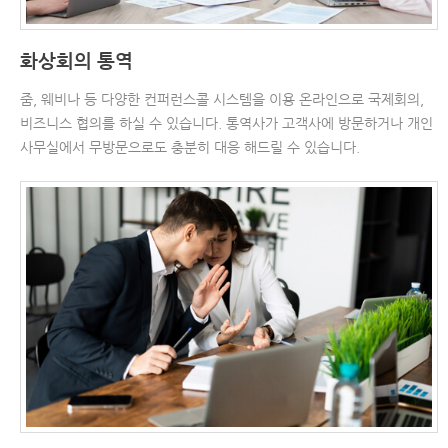
화상회의 통역
줌, 웨비나 등 다양한 컨퍼런스콜 시스템을 이용 온라인으로 국제회의,
비즈니스 협의를 하실 수 있습니다. 통역사가 고객사에 방문하거나 개인
사무실에서 무방문으로도 충분히 대응 해드릴 수 있습니다.