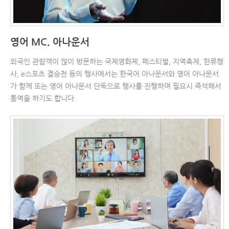
영어 MC. 아나운서
외국인 관람객이 많이 방문하는 국제영화제, 페스티벌, 지역축제, 한류행
사, e스포츠 결승전 등의 행사에서는 한국어 아나운서와 영어 아나운서
가 함께 또는 영어 아나운서 단독으로 행사를 진행하며 필요시 즉석해서
통역을 하기도 합니다.